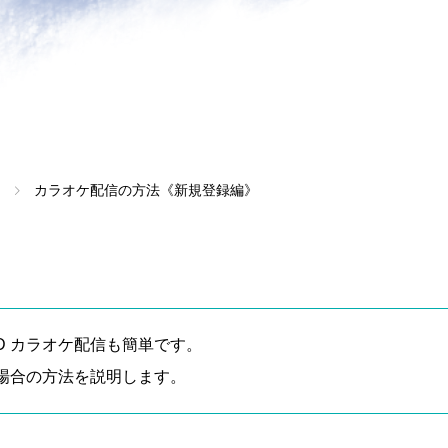
カラオケ配信の方法《新規登録編》
SOUND カラオケ配信も簡単です。
場合の方法を説明します。