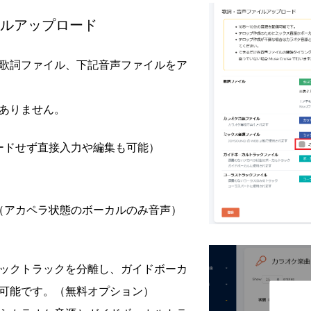
ルアップロード
歌詞ファイル、下記音声ファイルをア
ありません。
ードせず直接入力や編集も可能）
（アカペラ状態のボーカルのみ音声）
ックトラックを分離し、ガイドボーカ
可能です。（無料オプション）