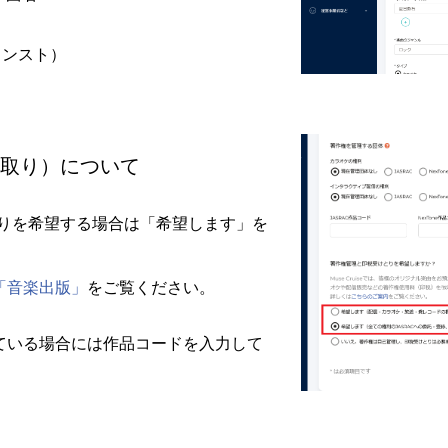
インスト）
取り）について
税受け取りを希望する場合は「希望します」を
「音楽出版」
をご覧ください。
されている場合には作品コードを入力して