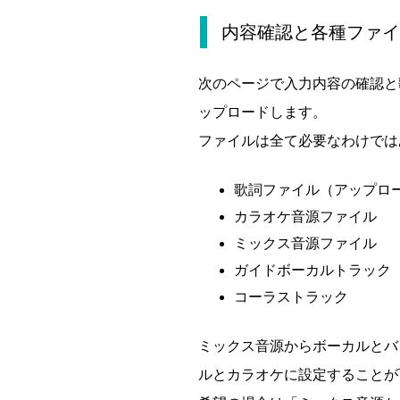
内容確認と各種ファイ
次のページで入力内容の確認と
ップロードします。
ファイルは全て必要なわけでは
歌詞ファイル（アップロ
カラオケ音源ファイル
ミックス音源ファイル
ガイドボーカルトラック
コーラストラック
ミックス音源からボーカルとバ
ルとカラオケに設定することが