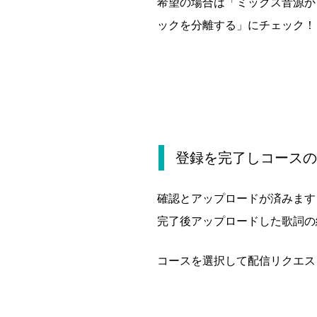
希望の場合は「ミックス音源か
ックを分離する」にチェック！
登録を完了しコースの
確認とアップロードが済みます
完了後アップロードした歌詞の
コースを選択して配信リクエス