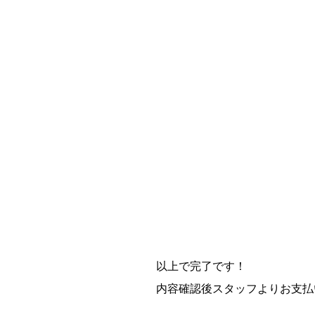
以上で完了です！
内容確認後スタッフよりお支払