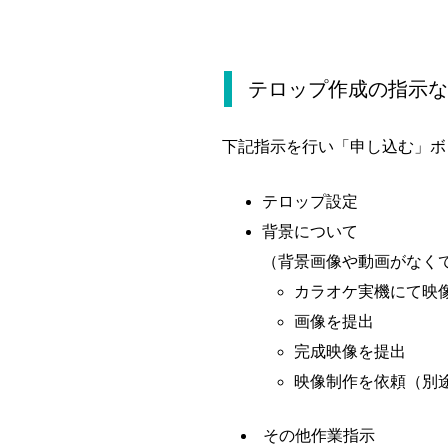
テロップ作成の指示な
下記指示を行い「申し込む」ボ
テロップ設定
背景について
（背景画像や動画がなく
カラオケ実機にて映
画像を提出
完成映像を提出
映像制作を依頼（別
その他作業指示