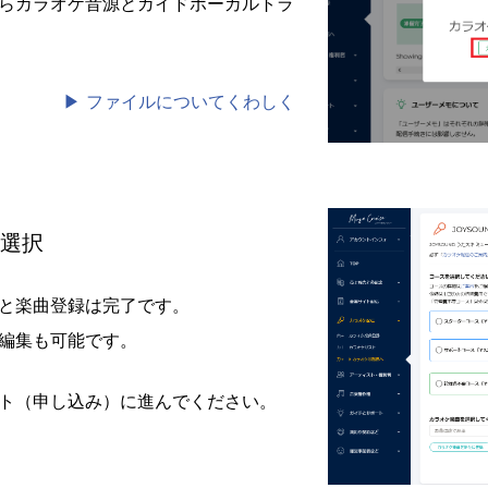
らカラオケ音源とガイドボーカルトラ
ファイルについてくわしく
選択
と楽曲登録は完了です。
編集も可能です。
ト（申し込み）に進んでください。