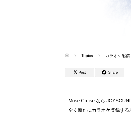
Topics
カラオケ配信
Post
Share
Muse Cruise なら JOY
全く新たにカラオケ登録する