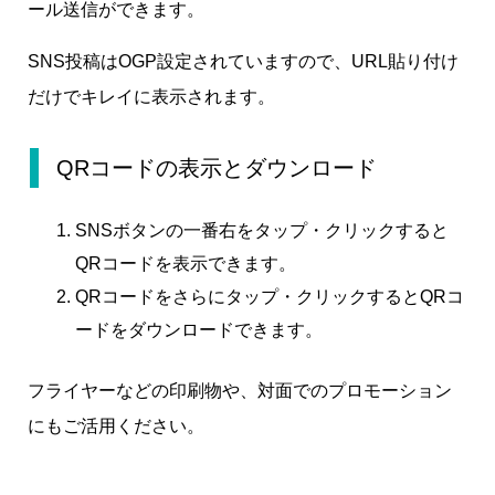
ール送信ができます。
SNS投稿はOGP設定されていますので、URL貼り付け
だけでキレイに表示されます。
QRコードの表示とダウンロード
SNSボタンの一番右をタップ・クリックすると
QRコードを表示できます。
QRコードをさらにタップ・クリックするとQRコ
ードをダウンロードできます。
フライヤーなどの印刷物や、対面でのプロモーション
にもご活用ください。