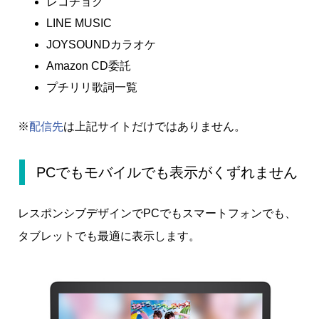
レコチョク
LINE MUSIC
JOYSOUNDカラオケ
Amazon CD委託
プチリリ歌詞一覧
※
配信先
は上記サイトだけではありません。
PCでもモバイルでも表示がくずれません
レスポンシブデザインでPCでもスマートフォンでも、
タブレットでも最適に表示します。