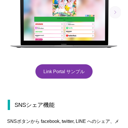


Link Portal サンプル
SNSシェア機能
SNSボタンから facebook, twitter, LINE へのシェア、メ