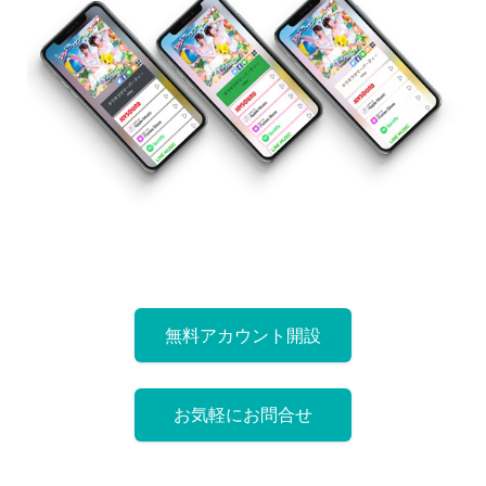
無料アカウント開設
お気軽にお問合せ