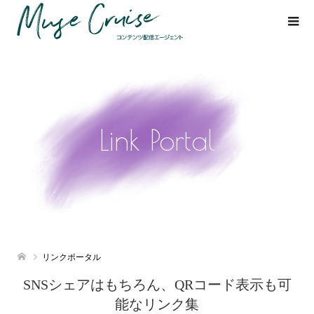
Link Portal
リンクポータル
SNSシェアはもちろん、QRコード表示も可
能なリンク集