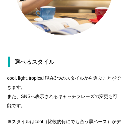
選べるスタイル
cool, light, tropical 現在3つのスタイルから選ぶことがで
きます。
また、SNSへ表示されるキャッチフレーズの変更も可
能です。
※スタイルはcool（比較的何にでも合う黒ベース）がデ