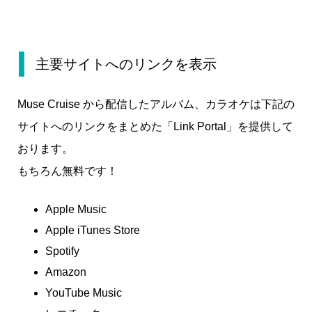
主要サイトへのリンクを表示
Muse Cruise から配信したアルバム、カラオケは下記の
サイトへのリンクをまとめた「Link Portal」を提供して
おります。
もちろん無料です！
Apple Music
Apple iTunes Store
Spotify
Amazon
YouTube Music