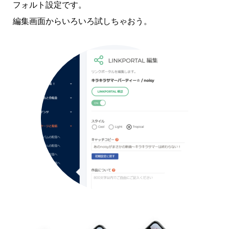
フォルト設定です。
編集画面からいろいろ試しちゃおう。