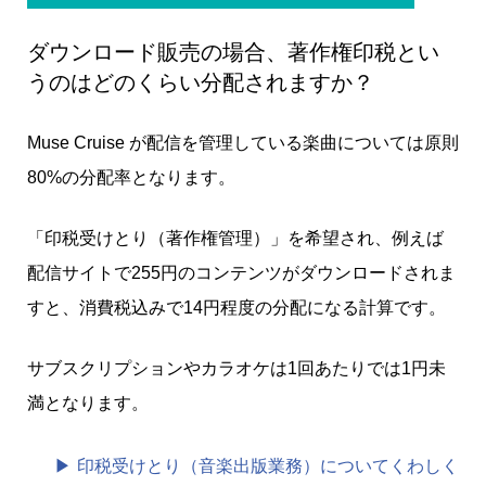
ダウンロード販売の場合、著作権印税とい
うのはどのくらい分配されますか？
Muse Cruise が配信を管理している楽曲については原則
80%の分配率となります。
「印税受けとり（著作権管理）」を希望され、例えば
配信サイトで255円のコンテンツがダウンロードされま
すと、消費税込みで14円程度の分配になる計算です。
サブスクリプションやカラオケは1回あたりでは1円未
満となります。
印税受けとり（音楽出版業務）についてくわしく